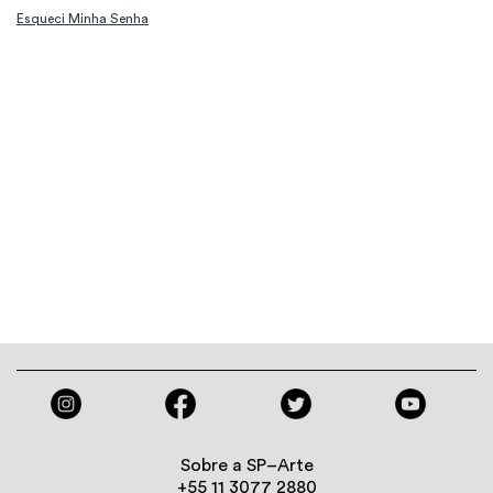
Esqueci Minha Senha
Sobre a SP–Arte
+55 11 3077 2880